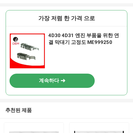
가장 저렴 한 가격 으로
4D30 4D31 엔진 부품을 위한 연
결 막대기 고정도 ME999250
계속하다
추천된 제품