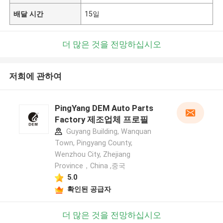
배달 시간
15일
더 많은 것을 전망하십시오
저희에 관하여
PingYang DEM Auto Parts
Factory 제조업체 프로필
Guyang Building, Wanquan
Town, Pingyang County,
Wenzhou City, Zhejiang
Province，China ,중국
5.0
확인된 공급자
더 많은 것을 전망하십시오