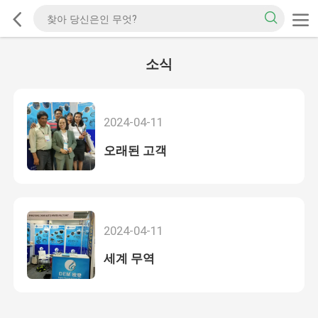
소식
2024-04-11
오래된 고객
2024-04-11
세계 무역