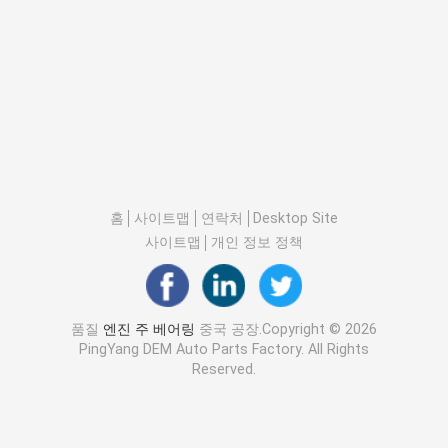
홈
사이트맵
연락처
Desktop Site
사이트맵
개인 정보 정책
품질
엔진 주 베어링
중국 공장.Copyright © 2026
PingYang DEM Auto Parts Factory. All Rights
Reserved.