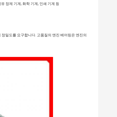
석유 정제 기계, 화학 기계, 인쇄 기계 등
의 정밀도를 요구합니다. 고품질의 엔진 베어링은 엔진의