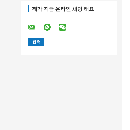
제가 지금 온라인 채팅 해요