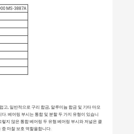
0 MS-3887A
럽고, 일반적으로 구리 합금, 알루미늄 합금 및 기타 마모
다. 베어링 부시는 통합 및 분할 두 가지 유형이 있습니
그렇지 않은 통합 베어링 두 유형.베어링 부시와 저널은 클
 중 마찰 보호 역할을합니다.