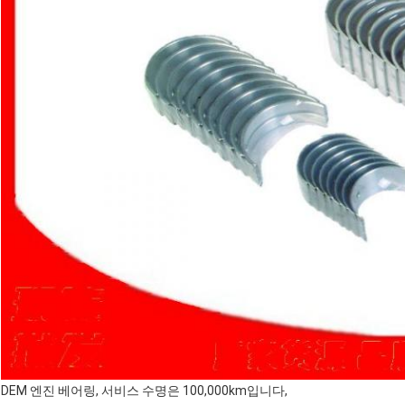
DEM 엔진 베어링, 서비스 수명은 100,000km입니다,