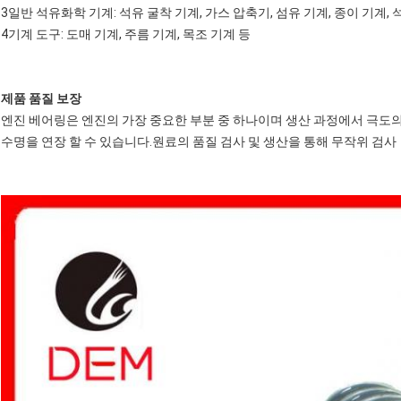
3일반 석유화학 기계: 석유 굴착 기계, 가스 압축기, 섬유 기계, 종이 기계, 
4기계 도구: 도매 기계, 주름 기계, 목조 기계 등
제품 품질 보장
엔진 베어링은 엔진의 가장 중요한 부분 중 하나이며 생산 과정에서 극도
수명을 연장 할 수 있습니다.원료의 품질 검사 및 생산을 통해 무작위 검사