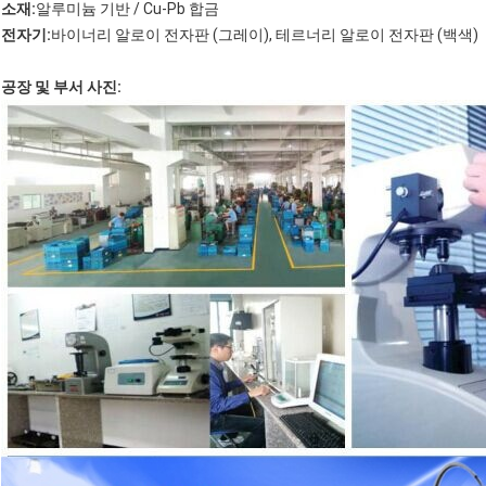
소재:
알루미늄 기반 / Cu-Pb 합금
전자기:
바이너리 알로이 전자판 (그레이), 테르너리 알로이 전자판 (백색)
공장 및 부서 사진: