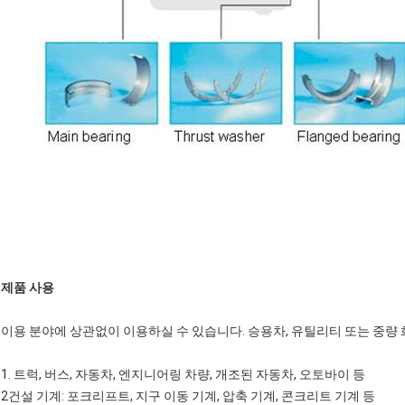
제품 사용
이용 분야에 상관없이 이용하실 수 있습니다. 승용차, 유틸리티 또는 중량 
1. 트럭, 버스, 자동차, 엔지니어링 차량, 개조된 자동차, 오토바이 등
2건설 기계: 포크리프트, 지구 이동 기계, 압축 기계, 콘크리트 기계 등