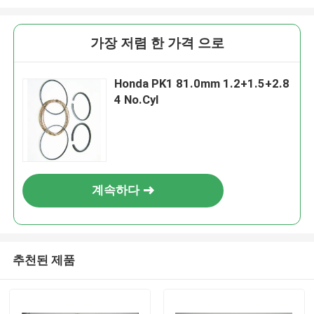
가장 저렴 한 가격 으로
Honda PK1 81.0mm 1.2+1.5+2.8
4 No.Cyl
계속하다
추천된 제품