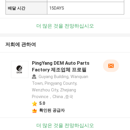
배달 시간
15DAYS
더 많은 것을 전망하십시오
저희에 관하여
PingYang DEM Auto Parts
Factory 제조업체 프로필
Guyang Building, Wanquan
Town, Pingyang County,
Wenzhou City, Zhejiang
Province，China ,중국
5.0
확인된 공급자
더 많은 것을 전망하십시오