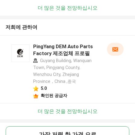
더 많은 것을 전망하십시오
저희에 관하여
PingYang DEM Auto Parts
Factory 제조업체 프로필
Guyang Building, Wanquan
Town, Pingyang County,
Wenzhou City, Zhejiang
Province，China ,중국
5.0
확인된 공급자
더 많은 것을 전망하십시오
가장 저렴 한 가격 으로