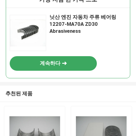
닛산 엔진 자동차 주류 베어링
12207-MA70A ZD30
Abrasiveness
계속하다
추천된 제품