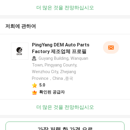
더 많은 것을 전망하십시오
저희에 관하여
PingYang DEM Auto Parts
Factory 제조업체 프로필
Guyang Building, Wanquan
Town, Pingyang County,
Wenzhou City, Zhejiang
Province，China ,중국
5.0
확인된 공급자
더 많은 것을 전망하십시오
가장 저렴 한 가격 으로