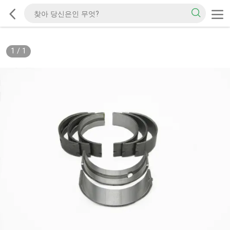
1
/
1