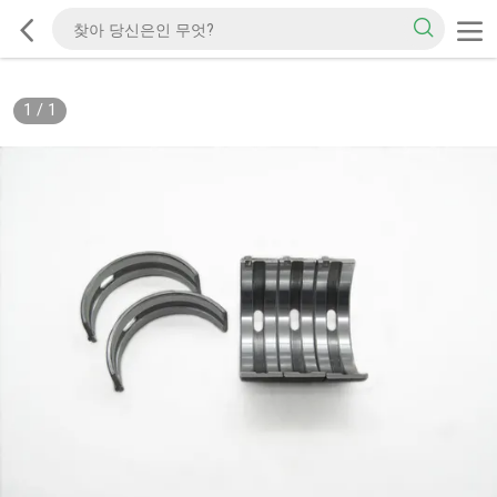
1
/
1