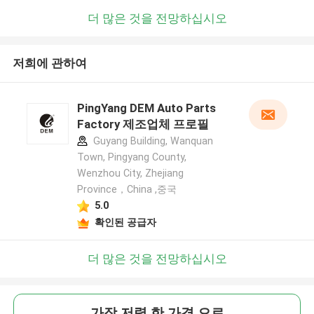
더 많은 것을 전망하십시오
저희에 관하여
PingYang DEM Auto Parts
Factory 제조업체 프로필
Guyang Building, Wanquan
Town, Pingyang County,
Wenzhou City, Zhejiang
Province，China ,중국
5.0
확인된 공급자
더 많은 것을 전망하십시오
가장 저렴 한 가격 으로